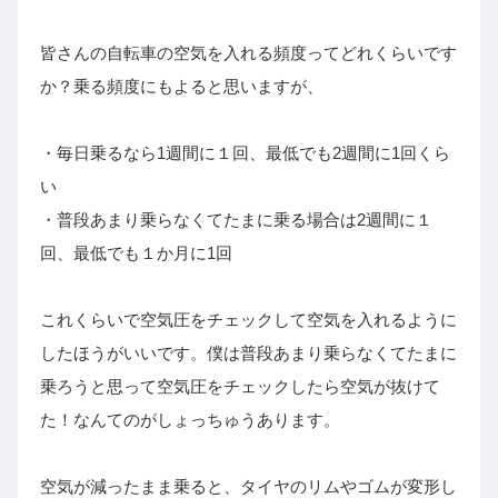
皆さんの自転車の空気を入れる頻度ってどれくらいです
か？乗る頻度にもよると思いますが、
・毎日乗るなら1週間に１回、最低でも2週間に1回くら
い
・普段あまり乗らなくてたまに乗る場合は2週間に１
回、最低でも１か月に1回
これくらいで空気圧をチェックして空気を入れるように
したほうがいいです。僕は普段あまり乗らなくてたまに
乗ろうと思って空気圧をチェックしたら空気が抜けて
た！なんてのがしょっちゅうあります。
空気が減ったまま乗ると、タイヤのリムやゴムが変形し