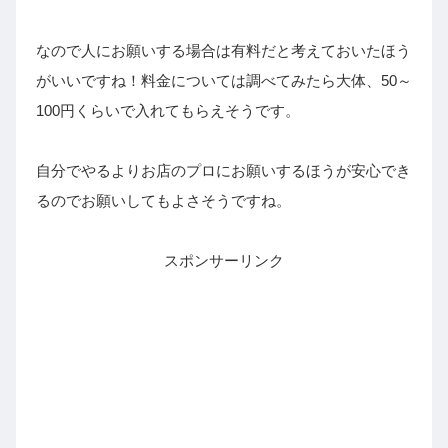
なので人にお願いする場合は有料だと考えておいたほう
がいいですね！料金については調べてみたら大体、50～
100円くらいで入れてもらえそうです。
自分でやるよりお店のプロにお願いするほうが安心でき
るのでお願いしてもよさそうですね。
スポンサーリンク