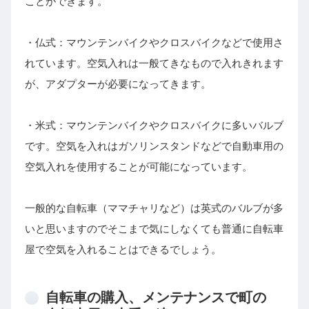
ことができます。
・仏式：マウンテンバイクやクロスバイクなどで使用さ
れています。空気入れは一般てきなもので入れきれます
が、アダプターが必要になってきます。
・米式：マウンテンバイクやクロスバイクに多いバルブ
です。空気を入れはガソリンスタンドなどで自動車用の
空気入れを使用することが可能になっています。
一般的な自転車（ママチャリなど）は英式のバルブが多
いと思いますのでそこまで気にしなくても普通に自転車
屋で空気を入れることはできるでしょう。
自転車の購入、メンテナンスで町の