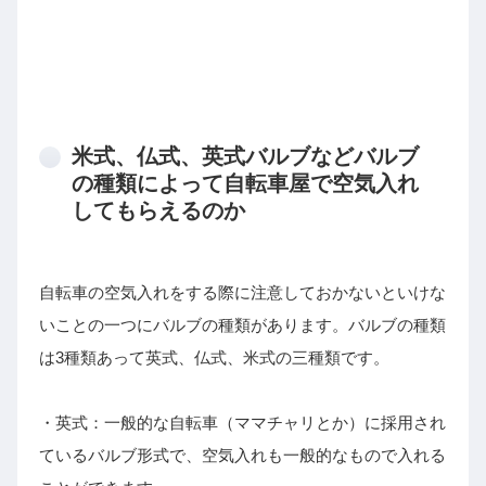
米式、仏式、英式バルブなどバルブ
の種類によって自転車屋で空気入れ
してもらえるのか
自転車の空気入れをする際に注意しておかないといけな
いことの一つにバルブの種類があります。バルブの種類
は3種類あって英式、仏式、米式の三種類です。
・英式：一般的な自転車（ママチャリとか）に採用され
ているバルブ形式で、空気入れも一般的なもので入れる