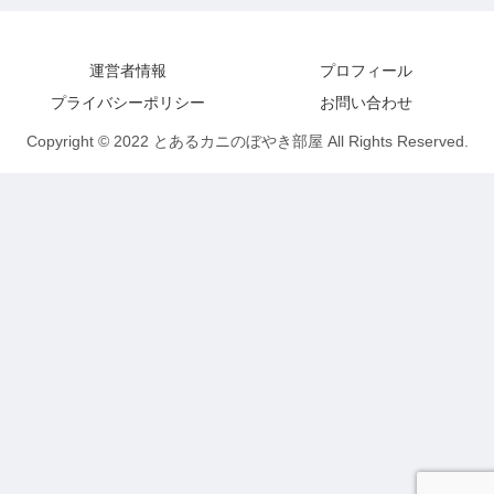
運営者情報
プロフィール
プライバシーポリシー
お問い合わせ
Copyright © 2022 とあるカニのぼやき部屋 All Rights Reserved.