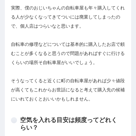
実際、僕のおじいちゃんの自転車屋も年々購入してくれ
る人が少なくなってきてついには廃業してしまったの
で、個人店はつらいなと思います。
自転車の修理などについては基本的に購入したお店で頼
むことが多くなると思うので問題があればすぐに行ける
くらいの場所そ自転車屋がいいでしょう。
そうなってくると近くに町の自転車屋があれば少々値段
が高くてもこれからお世話になると考えて購入先の候補
にいれておくとおいいかもしれません。
空気を入れる目安は頻度ってどれく
らい？