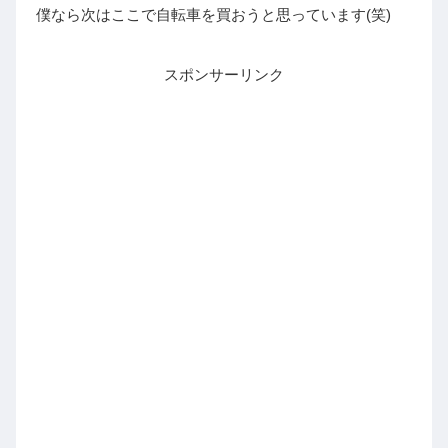
僕なら次はここで自転車を買おうと思っています(笑)
スポンサーリンク