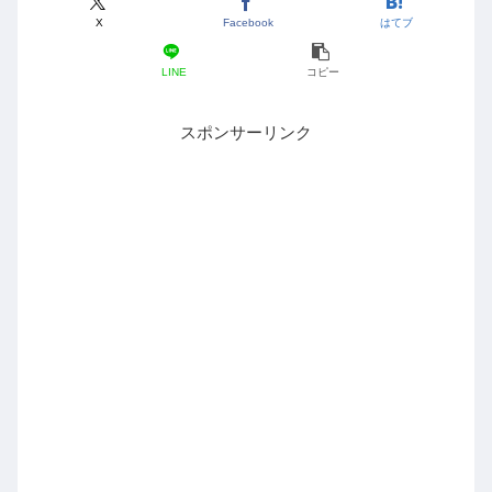
X
Facebook
はてブ
LINE
コピー
スポンサーリンク