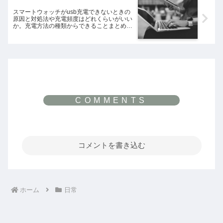
スマートウォッチがusb充電できないときの
原因と対処法や充電頻度はどれくらいがいい
か。充電方法の種類からできることまとめを
ご紹介！
コメントを書き込む
ホーム
日常