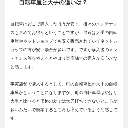
自転車屋と大手の違いは？
自転車はどこで購入したほうが安く、後々のメンテナン
スも含めてお得かということですが、最近は大手の自転
車屋やネットショップでも安く販売されていてネットシ
ョップの方が安い場合が多いです。ですが購入後のメン
テナンス等を考えるとやはり実店舗での購入が安心かな
と感じます。
事実店舗で購入するとして、町の自転車屋か大手の自転
車屋かということになりますが、町の自転車屋はやはり
大手と比べると価格の差では太刀打ちできないところが
多いみたいで廃業するところも増えているような感じで
す。