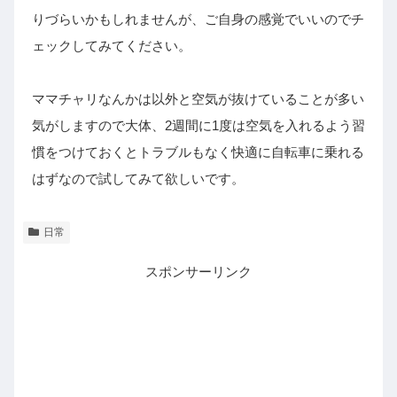
りづらいかもしれませんが、ご自身の感覚でいいのでチ
ェックしてみてください。
ママチャリなんかは以外と空気が抜けていることが多い
気がしますので大体、2週間に1度は空気を入れるよう習
慣をつけておくとトラブルもなく快適に自転車に乗れる
はずなので試してみて欲しいです。
日常
スポンサーリンク