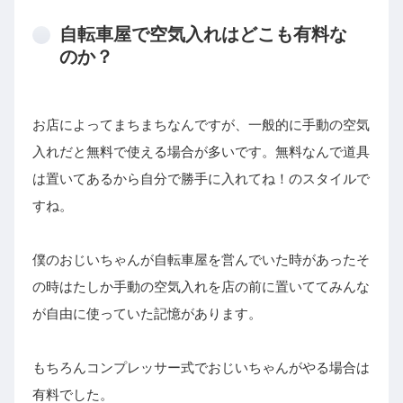
自転車屋で空気入れはどこも有料な
のか？
お店によってまちまちなんですが、一般的に手動の空気
入れだと無料で使える場合が多いです。無料なんで道具
は置いてあるから自分で勝手に入れてね！のスタイルで
すね。
僕のおじいちゃんが自転車屋を営んでいた時があったそ
の時はたしか手動の空気入れを店の前に置いててみんな
が自由に使っていた記憶があります。
もちろんコンプレッサー式でおじいちゃんがやる場合は
有料でした。