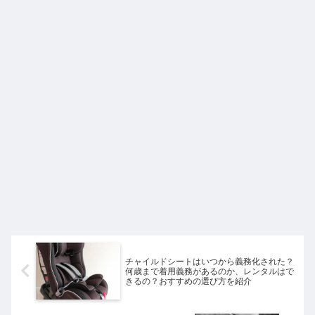
チャイルドシートはいつから義務化された？
何歳まで着用義務があるのか、レンタルはで
きるの？おすすめの選び方を紹介