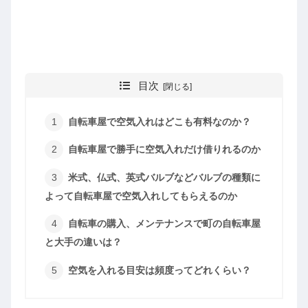
目次
自転車屋で空気入れはどこも有料なのか？
自転車屋で勝手に空気入れだけ借りれるのか
米式、仏式、英式バルブなどバルブの種類に
よって自転車屋で空気入れしてもらえるのか
自転車の購入、メンテナンスで町の自転車屋
と大手の違いは？
空気を入れる目安は頻度ってどれくらい？