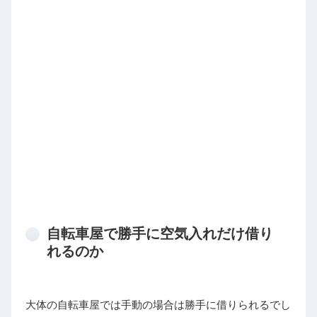
自転車屋で勝手に空気入れだけ借り
れるのか
大体の自転車屋では手動の場合は勝手に借りられるでし