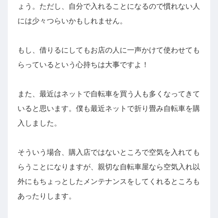
ょう。ただし、自分で入れることになるので慣れない人
には少々つらいかもしれません。
もし、借りるにしてもお店の人に一声かけて使わせても
らっているという心持ちは大事ですよ！
また、最近はネットで自転車を買う人も多くなってきて
いると思います。僕も最近ネットで折り畳み自転車を購
入しました。
そういう場合、購入店ではないところで空気を入れても
らうことになりますが、親切な自転車屋なら空気入れ以
外にもちょっとしたメンテナンスをしてくれるところも
あったりします。