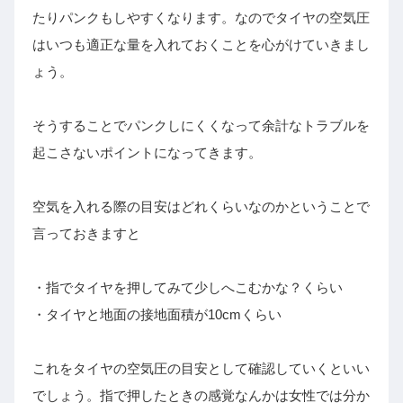
たりパンクもしやすくなります。なのでタイヤの空気圧
はいつも適正な量を入れておくことを心がけていきまし
ょう。
そうすることでパンクしにくくなって余計なトラブルを
起こさないポイントになってきます。
空気を入れる際の目安はどれくらいなのかということで
言っておきますと
・指でタイヤを押してみて少しへこむかな？くらい
・タイヤと地面の接地面積が10cmくらい
これをタイヤの空気圧の目安として確認していくといい
でしょう。指で押したときの感覚なんかは女性では分か