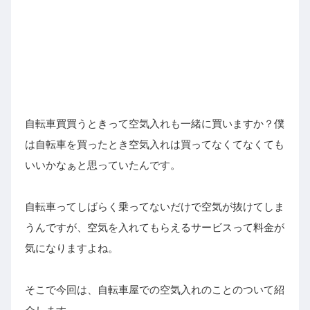
自転車買買うときって空気入れも一緒に買いますか？僕
は自転車を買ったとき空気入れは買ってなくてなくても
いいかなぁと思っていたんです。
自転車ってしばらく乗ってないだけで空気が抜けてしま
うんですが、空気を入れてもらえるサービスって料金が
気になりますよね。
そこで今回は、自転車屋での空気入れのことのついて紹