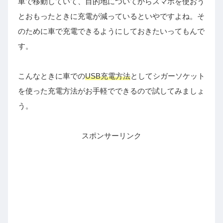
車で移動していて、目的地についてからスマホを使おう
とおもったときに充電が減っているといやですよね。そ
のために車で充電できるようにしておきたいってもんで
す。
こんなときに車での
USB充電方法
としてシガーソケット
を使った充電方法がお手軽でできるので試してみましょ
う。
スポンサーリンク