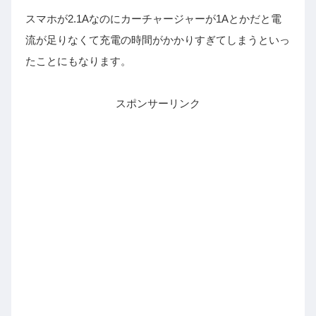
スマホが2.1Aなのにカーチャージャーが1Aとかだと電
流が足りなくて充電の時間がかかりすぎてしまうといっ
たことにもなります。
スポンサーリンク