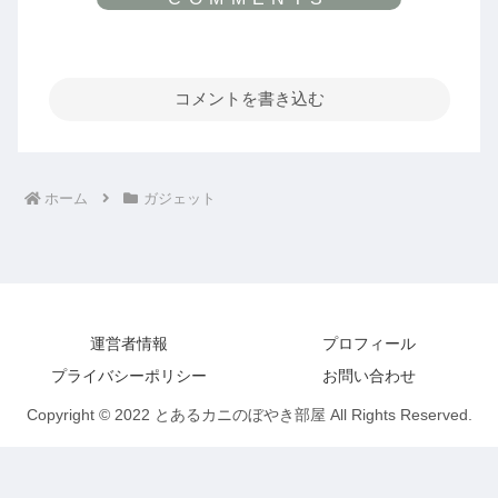
コメントを書き込む
ホーム
ガジェット
運営者情報
プロフィール
プライバシーポリシー
お問い合わせ
Copyright © 2022 とあるカニのぼやき部屋 All Rights Reserved.