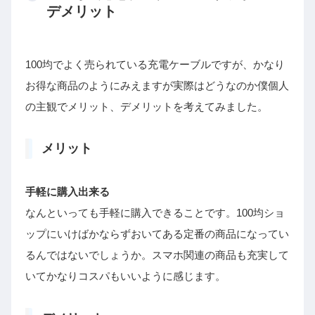
デメリット
100均でよく売られている充電ケーブルですが、かなり
お得な商品のようにみえますが実際はどうなのか僕個人
の主観でメリット、デメリットを考えてみました。
メリット
手軽に購入出来る
なんといっても手軽に購入できることです。100均ショ
ップにいけばかならずおいてある定番の商品になってい
るんではないでしょうか。スマホ関連の商品も充実して
いてかなりコスパもいいように感じます。