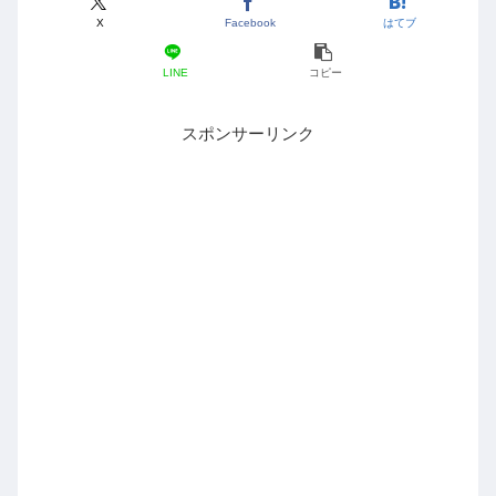
X
Facebook
はてブ
LINE
コピー
スポンサーリンク