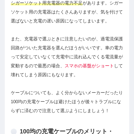
シガーソケット用充電器の電力不足
があります。シガー
ソケット用の充電器はたくさんありますが、気を付けて
選ばないと充電の遅い原因になってしまいます。
また、充電器で選ぶときに注意したいのが、過電流保護
回路がついた充電器を選んだほうがいいです。車の電力
って安定していなくて充電中に流れ込んでくる電流量が
変動するので最悪の場合、
スマホの基盤がショート
して
壊れてしまう原因にもなります。
ケーブルについても、よく分からないメーカーだったり
100均の充電ケーブルは避けたほうが後々トラブルにな
らずに済むので注意して選ぶようにしましょう！
100均の充電ケーブルのメリット・