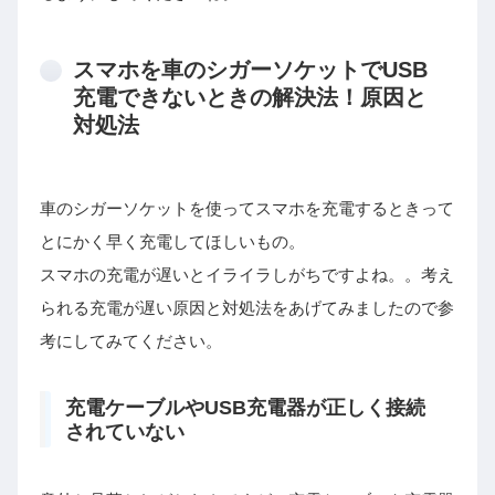
スマホを車のシガーソケットでUSB
充電できないときの解決法！原因と
対処法
車のシガーソケットを使ってスマホを充電するときって
とにかく早く充電してほしいもの。
スマホの充電が遅いとイライラしがちですよね。。考え
られる充電が遅い原因と対処法をあげてみましたので参
考にしてみてください。
充電ケーブルやUSB充電器が正しく接続
されていない