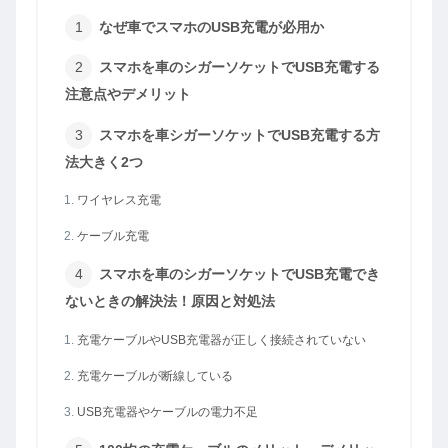
なぜ車でスマホのUSB充電が必用か
スマホを車のシガーソケットでUSB充電する
注意点やデメリット
スマホを車シガーソケットでUSB充電する方
法大きく2つ
ワイヤレス充電
ケーブル充電
スマホを車のシガーソケットでUSB充電でき
ないときの解決法！原因と対処法
充電ケーブルやUSB充電器が正しく接続されていない
充電ケーブルが断線している
USB充電器やケーブルの電力不足