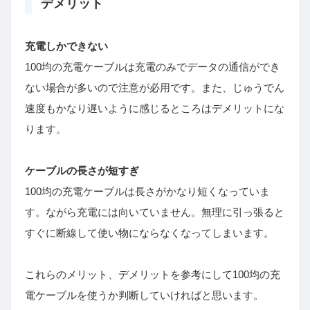
デメリット
充電しかできない
100均の充電ケーブルは充電のみでデータの通信ができ
ない場合が多いので注意が必用です。また、じゅうでん
速度もかなり遅いように感じるところはデメリットにな
ります。
ケーブルの長さが短すぎ
100均の充電ケーブルは長さがかなり短くなっていま
す。ながら充電には向いていません。無理に引っ張ると
すぐに断線して使い物にならなくなってしまいます。
これらのメリット、デメリットを参考にして100均の充
電ケーブルを使うか判断していければと思います。