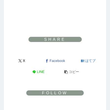
X
Facebook
はてブ
LINE
コピー