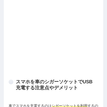
スマホを車のシガーソケットでUSB
充電する注意点やデメリット
車でスマホを充電するのは
シガーソケットを利用
するの