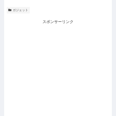
ガジェット
スポンサーリンク