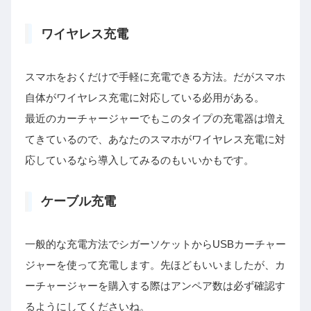
ワイヤレス充電
スマホをおくだけで手軽に充電できる方法。だがスマホ
自体がワイヤレス充電に対応している必用がある。
最近のカーチャージャーでもこのタイプの充電器は増え
てきているので、あなたのスマホがワイヤレス充電に対
応しているなら導入してみるのもいいかもです。
ケーブル充電
一般的な充電方法でシガーソケットからUSBカーチャー
ジャーを使って充電します。先ほどもいいましたが、カ
ーチャージャーを購入する際はアンペア数は必ず確認す
るようにしてくださいね。