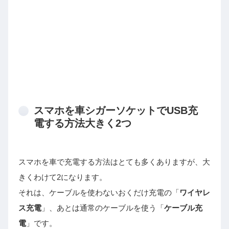
スマホを車シガーソケットでUSB充
電する方法大きく2つ
スマホを車で充電する方法はとても多くありますが、大
きくわけて2になります。
それは、ケーブルを使わないおくだけ充電の「
ワイヤレ
ス充電
」、あとは通常のケーブルを使う「
ケーブル充
電
」です。