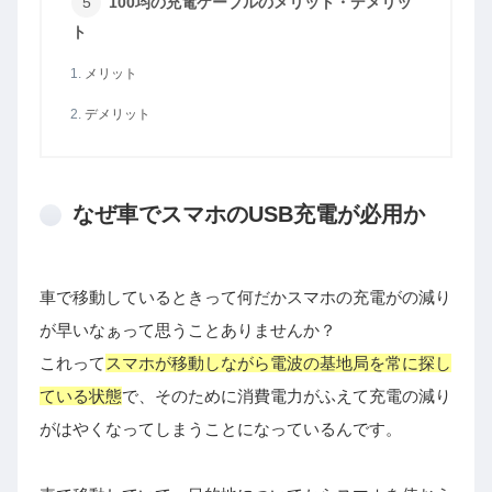
100均の充電ケーブルのメリット・デメリッ
ト
メリット
デメリット
なぜ車でスマホのUSB充電が必用か
車で移動しているときって何だかスマホの充電がの減り
が早いなぁって思うことありませんか？
これって
スマホが移動しながら電波の基地局を常に探し
ている状態
で、そのために消費電力がふえて充電の減り
がはやくなってしまうことになっているんです。