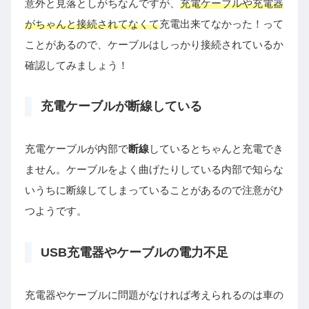
意外と見落としがちなんですが、
充電ケーブルや充電器
がちゃんと接続されてなくて
充電出来てなかった！って
ことがあるので、ケーブルはしっかり接続されているか
確認してみましょう！
充電ケーブルが断線している
充電ケーブルが内部で
断線
しているとちゃんと充電でき
ません。ケーブルをよく曲げたりしている内部で知らな
いうちに断線してしまっていることがあるので注意がひ
つようです。
USB充電器やケーブルの電力不足
充電器やケーブルに問題がなければ考えられるのは車の