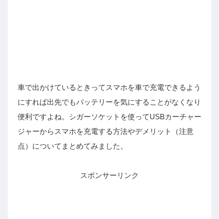
車で出かけているときってスマホを車で充電できるよう
にすれば出先でもバッテリーを気にすることがなくなり
便利ですよね。シガーソケットを使ってUSBカーチャー
ジャーからスマホを充電する方法やデメリット（注意
点）についてまとめてみました。
スポンサーリンク